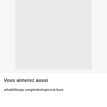
Vous aimerez aussi
rehabilitacja uroginekologiczna kurs