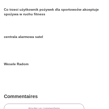
Co trzeci użytkownik pożywek dla sportowców akceptuje
spożywa w ruchu fitness
centrala alarmowa satel
Wesele Radom
Commentaires
Ajouter un commentaire