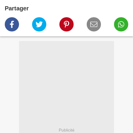
Partager
Publicité