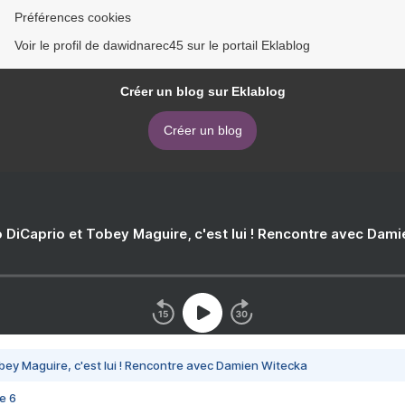
Préférences cookies
Voir le profil de dawidnarec45 sur le portail Eklablog
Créer un blog sur Eklablog
Créer un blog
 DiCaprio et Tobey Maguire, c'est lui ! Rencontre avec Dam
bey Maguire, c'est lui ! Rencontre avec Damien Witecka
e 6