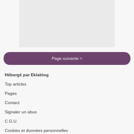
Page suivante >
Hébergé par Eklablog
Top articles
Pages
Contact
Signaler un abus
C.G.U.
Cookies et données personnelles